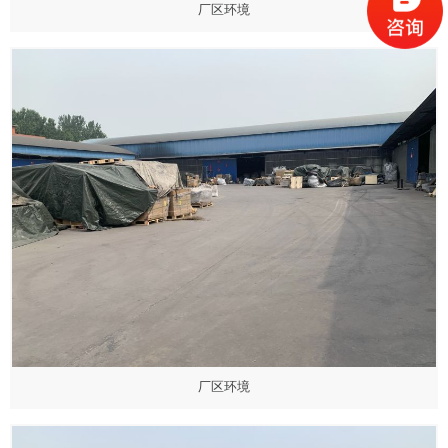
厂区环境
厂区环境