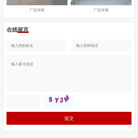
厂区环境
厂区环境
在线留言
提交